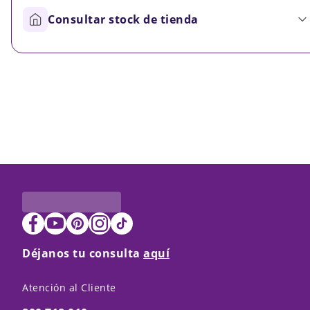
Consultar stock de tienda
Déjanos tu consulta
aquí
Atención al Cliente