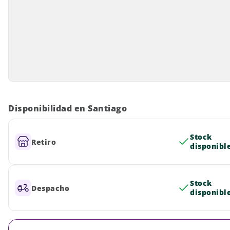
Disponibilidad en Santiago
Stock
Retiro
disponibl
Stock
Despacho
disponibl