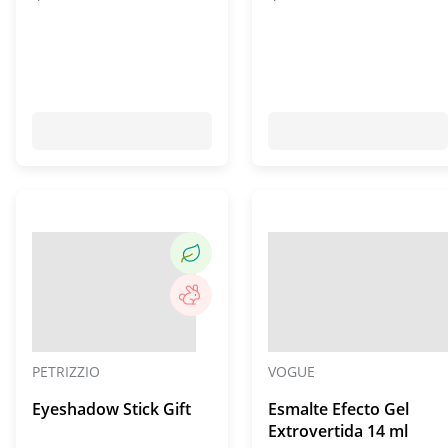
PETRIZZIO
VOGUE
Eyeshadow Stick Gift
Esmalte Efecto Gel
Extrovertida 14 ml