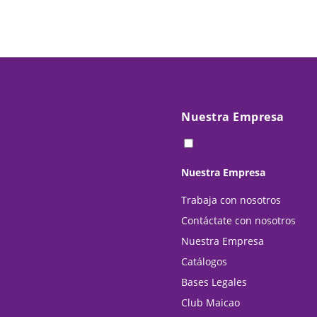
Nuestra Empresa
Nuestra Empresa
Trabaja con nosotros
Contáctate con nosotros
Nuestra Empresa
Catálogos
Bases Legales
Club Maicao