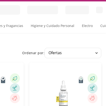
s y Fragancias
Higiene y Cuidado Personal
Electro
Cui
Ordenar por: