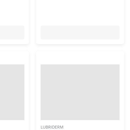
LUBRIDERM