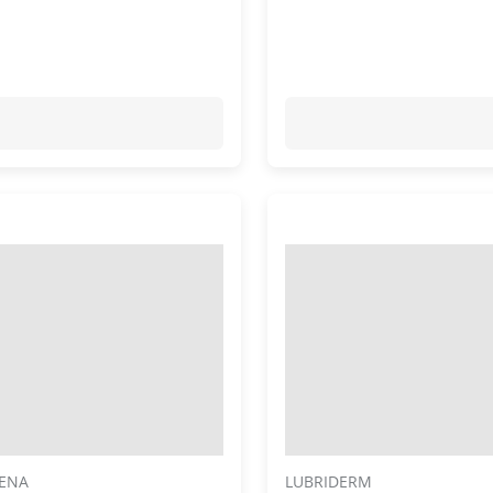
ENA
LUBRIDERM