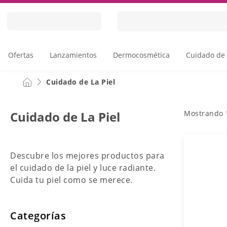
Skip
to
Content
Ofertas
Lanzamientos
Dermocosmética
Cuidado de 
Cuidado de La Piel
Mostrando
Cuidado de La Piel
Descubre los mejores productos para
el cuidado de la piel y luce radiante.
Cuida tu piel como se merece.
Categorías