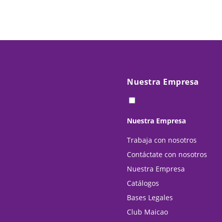
Nuestra Empresa
Nuestra Empresa
Trabaja con nosotros
Contáctate con nosotros
Nuestra Empresa
Catálogos
Bases Legales
Club Maicao