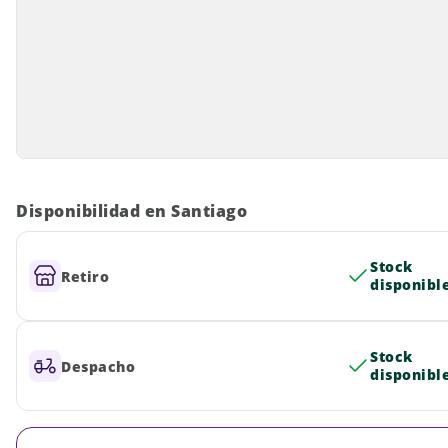
Disponibilidad en Santiago
Stock
Retiro
disponibl
Stock
Despacho
disponibl