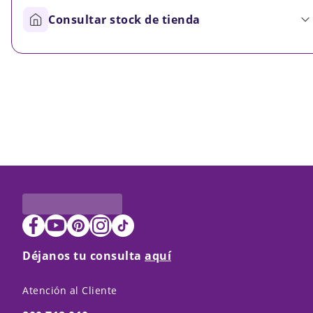
Consultar stock de tienda
Déjanos tu consulta
aquí
Atención al Cliente