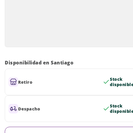
Disponibilidad en Santiago
Stock
Retiro
disponibl
Stock
Despacho
disponibl