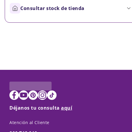
Consultar stock de tienda
Déjanos tu consulta
aquí
Atención al Cliente