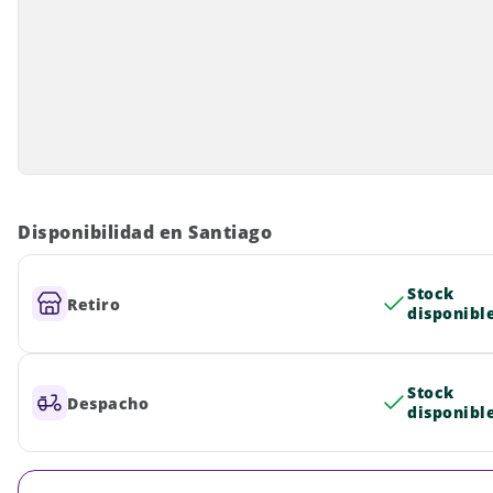
Disponibilidad en Santiago
Stock
Retiro
disponibl
Stock
Despacho
disponibl