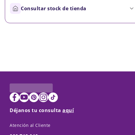
Consultar stock de tienda
Déjanos tu consulta
aquí
Atención al Cliente