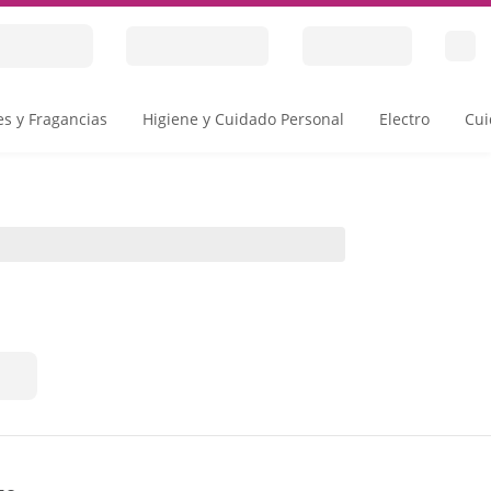
s y Fragancias
Higiene y Cuidado Personal
Electro
Cui