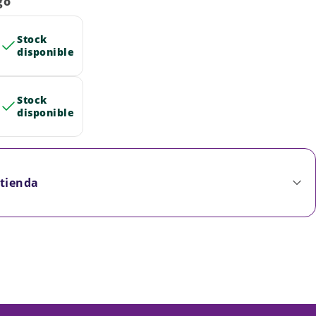
go
Stock
disponible
Stock
disponible
 tienda