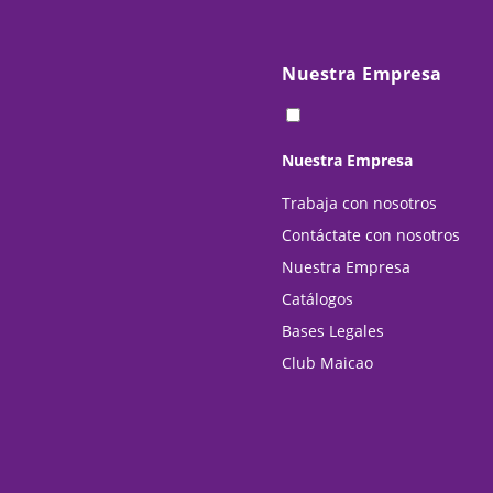
Nuestra Empresa
Nuestra Empresa
Trabaja con nosotros
Contáctate con nosotros
Nuestra Empresa
Catálogos
Bases Legales
Club Maicao