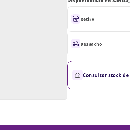
Disponibilidad en Santia
Retiro
Despacho
Consultar stock de