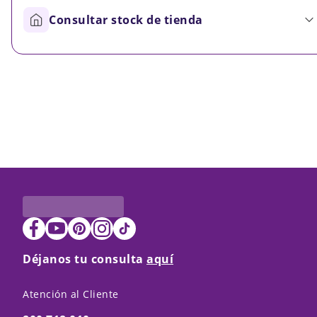
Consultar stock de tienda
Déjanos tu consulta
aquí
Atención al Cliente