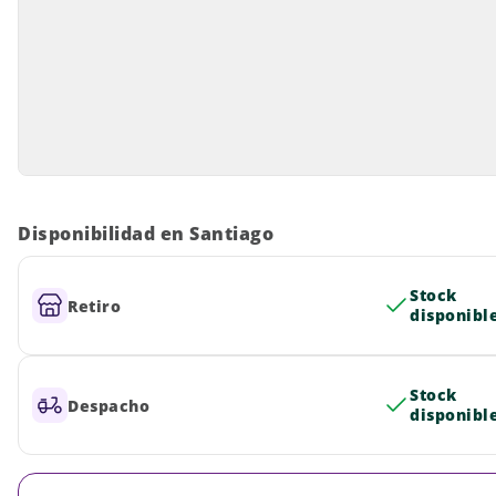
Disponibilidad en Santiago
Stock
Retiro
disponibl
Stock
Despacho
disponibl