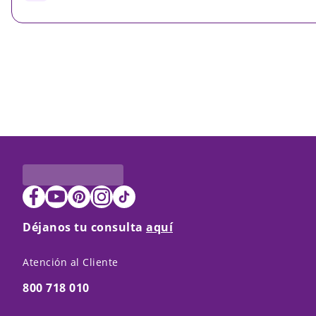
Déjanos tu consulta
aquí
Atención al Cliente
800 718 010