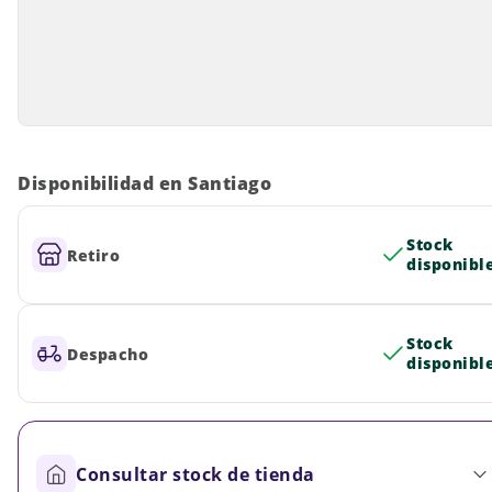
Disponibilidad en Santiago
Stock
Retiro
disponibl
Stock
Despacho
disponibl
Consultar stock de tienda