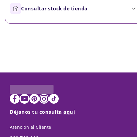
Consultar stock de tienda
Déjanos tu consulta
aquí
Atención al Cliente