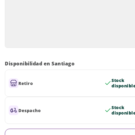
Disponibilidad en Santiago
Stock
Retiro
disponibl
Stock
Despacho
disponibl