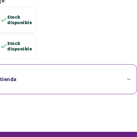
go
Stock
disponible
Stock
disponible
 tienda