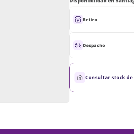
Disponibilidad en Santia
Retiro
Despacho
Consultar stock de