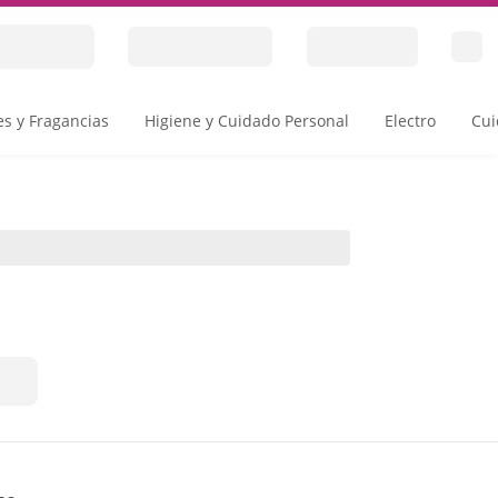
s y Fragancias
Higiene y Cuidado Personal
Electro
Cui