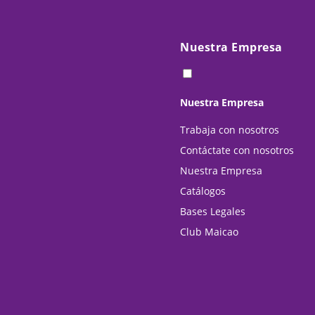
Nuestra Empresa
Nuestra Empresa
Trabaja con nosotros
Contáctate con nosotros
Nuestra Empresa
Catálogos
Bases Legales
Club Maicao