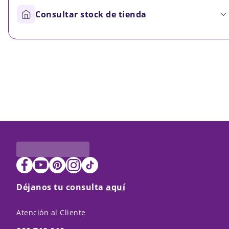
Consultar stock de tienda
Déjanos tu consulta
aquí
Atención al Cliente