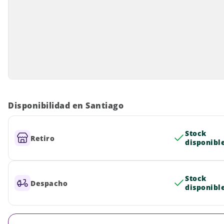
Disponibilidad en Santiago
Stock
Retiro
disponibl
Stock
Despacho
disponibl