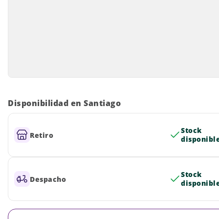
Disponibilidad en Santiago
Stock
Retiro
disponibl
Stock
Despacho
disponibl