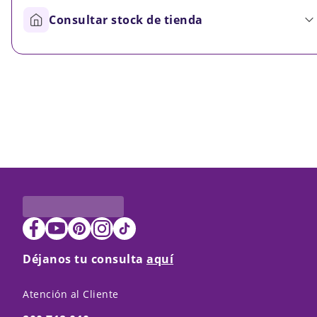
Consultar stock de tienda
Déjanos tu consulta
aquí
Atención al Cliente