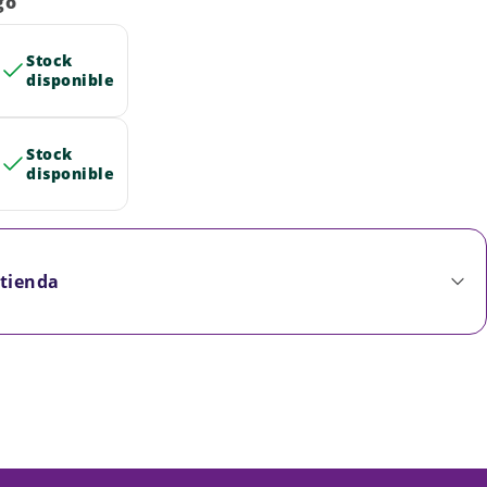
go
Stock
disponible
Stock
disponible
 tienda