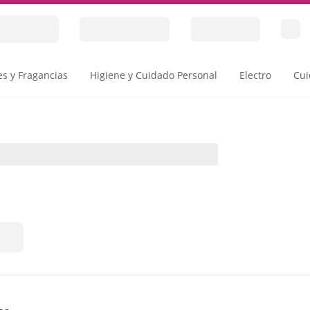
s y Fragancias
Higiene y Cuidado Personal
Electro
Cui