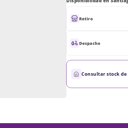
Disponibilidad en Santia
Retiro
Despacho
Consultar stock de