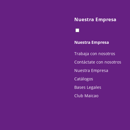
Nuestra Empresa
Nuestra Empresa
Trabaja con nosotros
Contáctate con nosotros
Nuestra Empresa
Catálogos
Bases Legales
Club Maicao