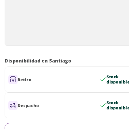
Disponibilidad en Santiago
Stock
Retiro
disponibl
Stock
Despacho
disponibl