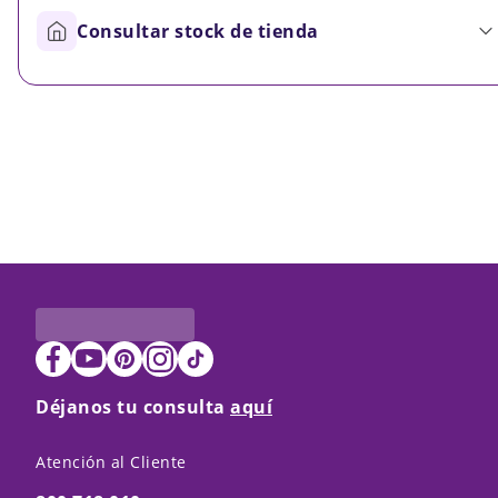
Consultar stock de tienda
Déjanos tu consulta
aquí
Atención al Cliente