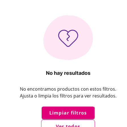
No hay resultados
No encontramos productos con estos filtros.
Ajusta o limpia los filtros para ver resultados.
Limpiar filtros
Ver todos