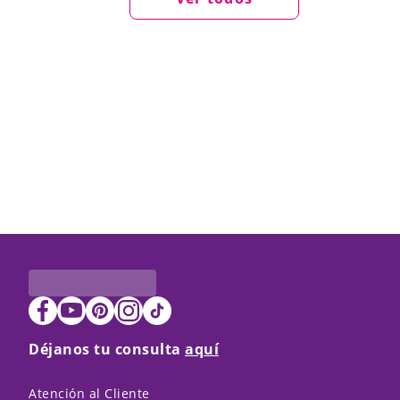
Déjanos tu consulta
aquí
Atención al Cliente