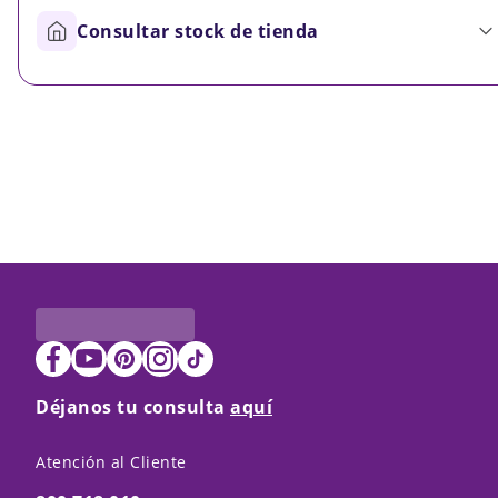
Consultar stock de tienda
Déjanos tu consulta
aquí
Atención al Cliente