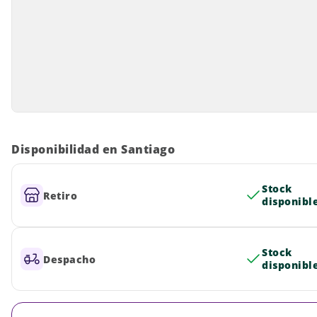
Disponibilidad en Santiago
Stock
Retiro
disponibl
Stock
Despacho
disponibl