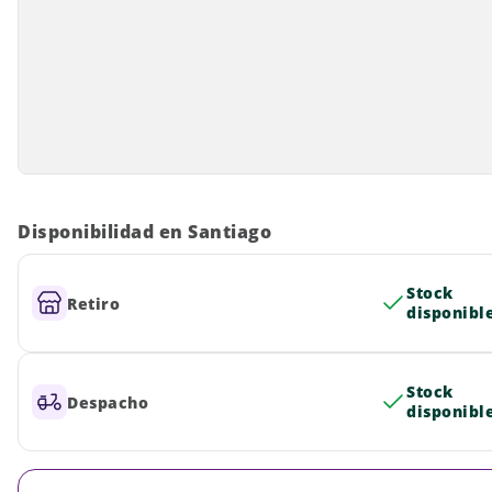
Disponibilidad en Santiago
Stock
Retiro
disponibl
Stock
Despacho
disponibl