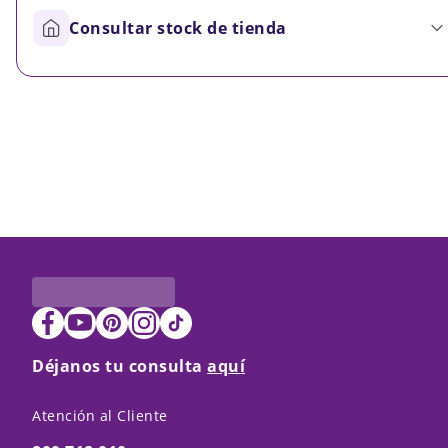
Consultar stock de tienda
Déjanos tu consulta
aquí
Atención al Cliente