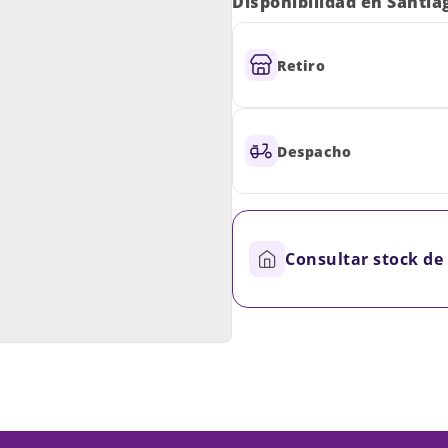
Disponibilidad en Santia
Retiro
Despacho
Consultar stock de