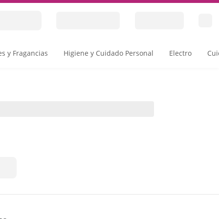
s y Fragancias
Higiene y Cuidado Personal
Electro
Cui