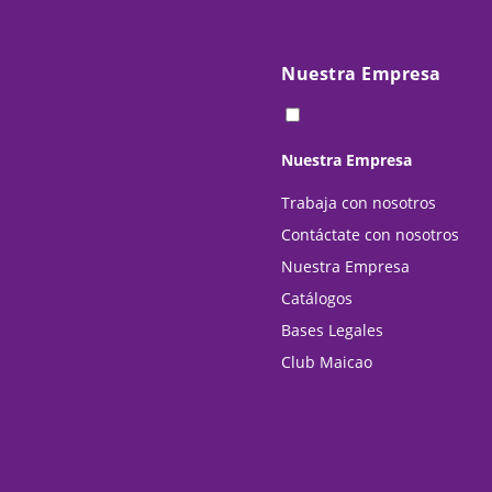
Nuestra Empresa
Nuestra Empresa
Trabaja con nosotros
Contáctate con nosotros
Nuestra Empresa
Catálogos
Bases Legales
Club Maicao