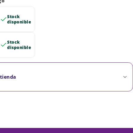
go
Stock
disponible
Stock
disponible
 tienda