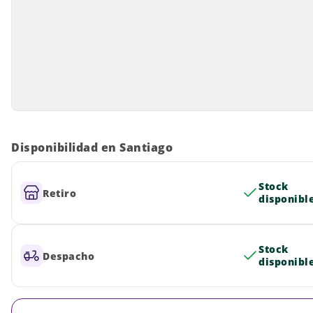
Disponibilidad en Santiago
Stock
Retiro
disponibl
Stock
Despacho
disponibl