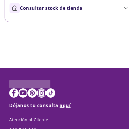
Consultar stock de tienda
Déjanos tu consulta
aquí
Atención al Cliente