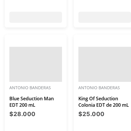
ANTONIO BANDERAS
ANTONIO BANDERAS
Blue Seduction Man
King Of Seduction
EDT 200 mL
Colonia EDT de 200 mL
precio actual $28.000
precio a
$28.000
$25.000