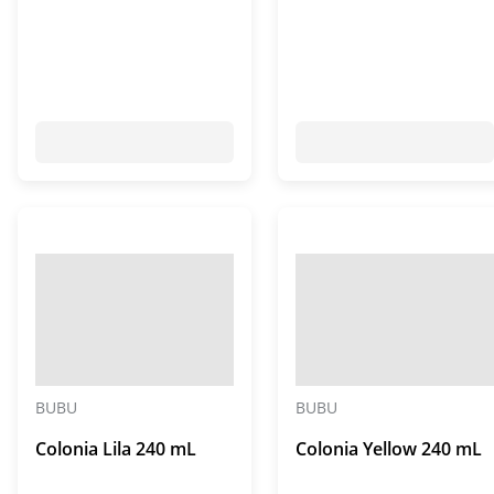
BUBU
BUBU
Colonia Lila 240 mL
Colonia Yellow 240 mL