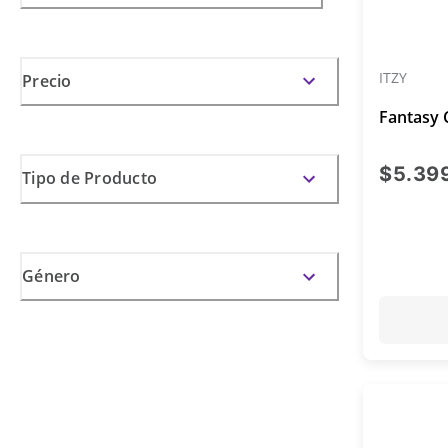
ITZY
Precio
Fantasy 
$5.39
Tipo de Producto
Género