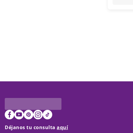
Déjanos tu consulta
aquí