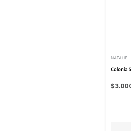
NATALIE
Colonia 
$3.00