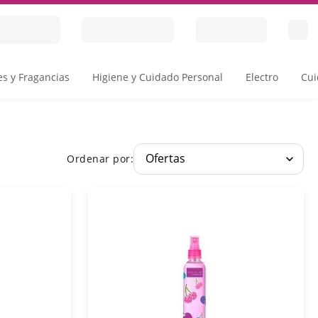
s y Fragancias
Higiene y Cuidado Personal
Electro
Cui
Ordenar por: