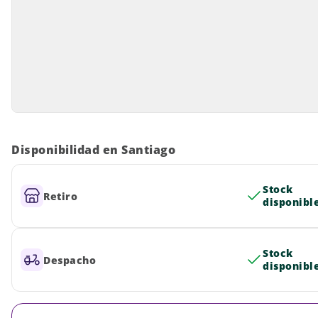
Disponibilidad en Santiago
Stock
Retiro
disponibl
Stock
Despacho
disponibl